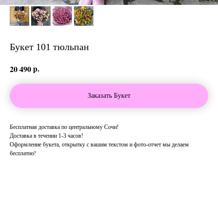
Букет 101 тюльпан
р.
20 490
Заказать Букет
Бесплатная доставка по центральному Сочи!
Доставка в течении 1-3 часов!
Оформление букета, открытку с вашим текстом и фото-отчет мы делаем
бесплатно!