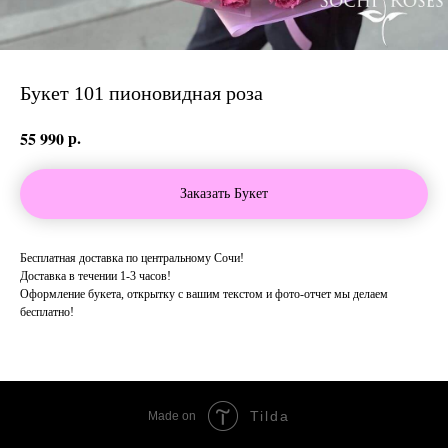
Букет 101 пионовидная роза
р.
55 990
Заказать Букет
Бесплатная доставка по центральному Сочи!
Доставка в течении 1-3 часов!
Оформление букета, открытку с вашим текстом и фото-отчет мы делаем
бесплатно!
Tilda
Made on