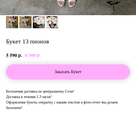
Букет 13 пионов
р.
р.
5 590
6 300
Заказать Букет
Бесплатная доставка по центральному Сочи!
Доставка в течении 1-3 часов!
Оформление букета, открытку с вашим текстом и фото-отчет мы делаем
бесплатно!