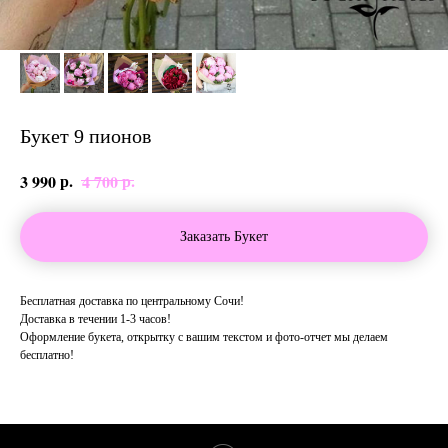
Букет 9 пионов
р.
р.
3 990
4 700
Заказать Букет
Бесплатная доставка по центральному Сочи!
Доставка в течении 1-3 часов!
Оформление букета, открытку с вашим текстом и фото-отчет мы делаем
бесплатно!