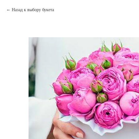
Назад к выбору букета