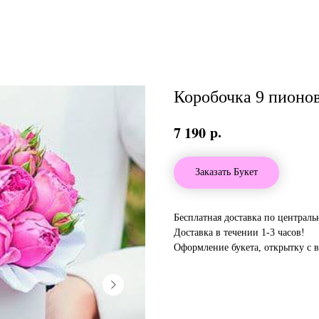
Коробочка 9 пионо
р.
7 190
Заказать Букет
Бесплатная доставка по централ
Доставка в течении 1-3 часов!
Оформление букета, открытку с 