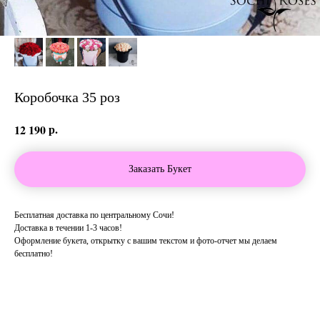
Коробочка 35 роз
р.
12 190
Заказать Букет
Бесплатная доставка по центральному Сочи!
Доставка в течении 1-3 часов!
Оформление букета, открытку с вашим текстом и фото-отчет мы делаем
бесплатно!