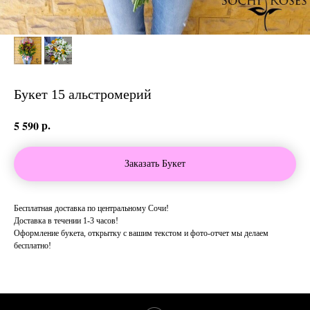
Букет 15 альстромерий
р.
5 590
Заказать Букет
Бесплатная доставка по центральному Сочи!
Доставка в течении 1-3 часов!
Оформление букета, открытку с вашим текстом и фото-отчет мы делаем
бесплатно!