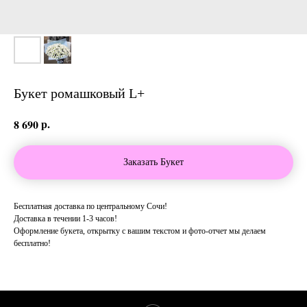
Букет ромашковый L+
р.
8 690
Заказать Букет
Бесплатная доставка по центральному Сочи!
Доставка в течении 1-3 часов!
Оформление букета, открытку с вашим текстом и фото-отчет мы делаем
бесплатно!