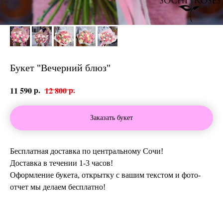
Букет "Вечерний блюз"
р.
р.
11 590
12 800
Заказать букет
Бесплатная доставка по центральному Сочи!
Доставка в течении 1-3 часов!
Оформление букета, открытку с вашим текстом и фото-
отчет мы делаем бесплатно!