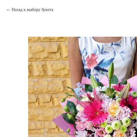
Назад к выбору букета